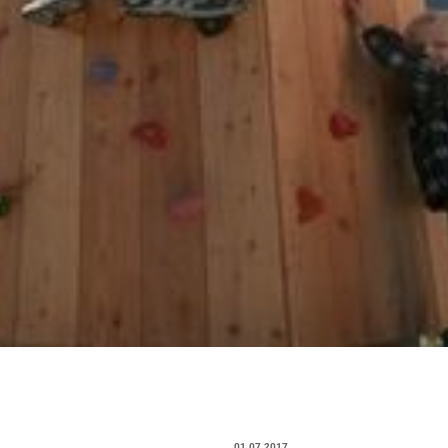
01.07.2017